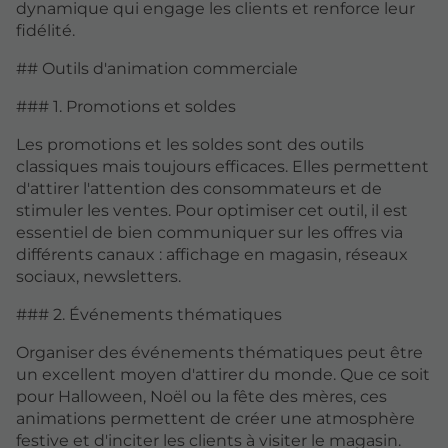
dynamique qui engage les clients et renforce leur
fidélité.
## Outils d'animation commerciale
### 1. Promotions et soldes
Les promotions et les soldes sont des outils
classiques mais toujours efficaces. Elles permettent
d'attirer l'attention des consommateurs et de
stimuler les ventes. Pour optimiser cet outil, il est
essentiel de bien communiquer sur les offres via
différents canaux : affichage en magasin, réseaux
sociaux, newsletters.
### 2. Événements thématiques
Organiser des événements thématiques peut être
un excellent moyen d'attirer du monde. Que ce soit
pour Halloween, Noël ou la fête des mères, ces
animations permettent de créer une atmosphère
festive et d'inciter les clients à visiter le magasin.