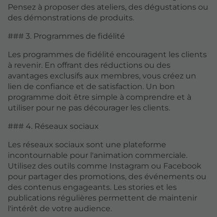
Pensez à proposer des ateliers, des dégustations ou
des démonstrations de produits.
### 3. Programmes de fidélité
Les programmes de fidélité encouragent les clients
à revenir. En offrant des réductions ou des
avantages exclusifs aux membres, vous créez un
lien de confiance et de satisfaction. Un bon
programme doit être simple à comprendre et à
utiliser pour ne pas décourager les clients.
### 4. Réseaux sociaux
Les réseaux sociaux sont une plateforme
incontournable pour l'animation commerciale.
Utilisez des outils comme Instagram ou Facebook
pour partager des promotions, des événements ou
des contenus engageants. Les stories et les
publications régulières permettent de maintenir
l'intérêt de votre audience.