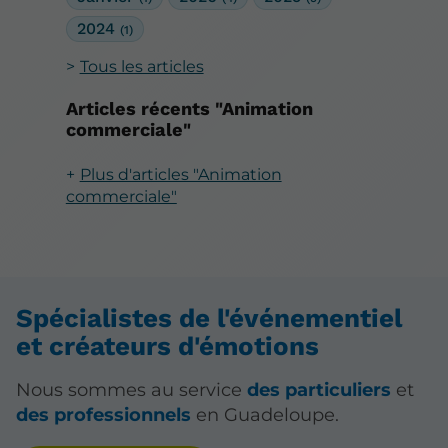
2024
(1)
Tous les articles
Articles récents "Animation
commerciale"
Plus d'articles "Animation
commerciale"
Spécialistes de l'événementiel
et créateurs d'émotions
Nous sommes au service
des particuliers
et
des professionnels
en Guadeloupe.