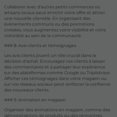
Collaborer avec d'autres petits commerces ou
artisans locaux peut enrichir votre offre et attirer
une nouvelle clientèle. En organisant des
événements communs ou des promotions
croisées, vous augmentez votre visibilité et votre
notoriété au sein de la communauté.
### 8. Avis clients et témoignages
Les avis clients jouent un rôle crucial dans la
décision d'achat. Encouragez vos clients à laisser
des commentaires et à partager leur expérience
sur des plateformes comme Google ou TripAdvisor.
Afficher ces témoignages dans votre magasin ou
sur vos réseaux sociaux peut renforcer la confiance
des nouveaux clients.
### 9. Animation en magasin
Organiser des animations en magasin, comme des
démonstrations de produits ou des rencontres