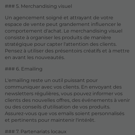
### 5. Merchandising visuel
Un agencement soigné et attrayant de votre
espace de vente peut grandement influencer le
comportement d'achat. Le merchandising visuel
consiste à organiser les produits de manière
stratégique pour capter l'attention des clients.
Pensez à utiliser des présentoirs créatifs et à mettre
en avant les nouveautés.
### 6. Emailing
L'emailing reste un outil puissant pour
communiquer avec vos clients. En envoyant des
newsletters régulières, vous pouvez informer vos
clients des nouvelles offres, des événements à venir
ou des conseils d'utilisation de vos produits.
Assurez-vous que vos emails soient personnalisés
et pertinents pour maintenir l'intérêt.
### 7. Partenariats locaux