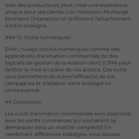
avec des producteurs, peut créer une expérience
unique pour vos clients. Ces moments d’échange
favorisent l’interaction et renforcent l’attachement
à votre enseigne.
### 10. Outils numériques
Enfin, l'usage d'outils numériques comme des
applications d'animation commerciale ou des
logiciels de gestion de la relation client (CRM) peut
faciliter la mise en place de vos actions. Ces outils
vous permettent de suivre l’efficacité de vos
campagnes et d’adapter votre stratégie en
conséquence.
## Conclusion
Les outils d'animation commerciale sont essentiels
pour les petits commerces qui souhaitent se
démarquer dans un marché compétitif. En
combinant différentes stratégies, vous pouvez