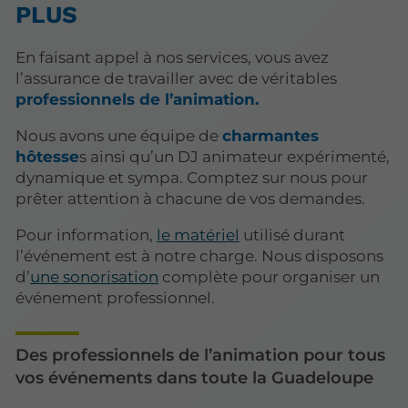
PLUS
En faisant appel à nos services, vous avez
l’assurance de travailler avec de véritables
professionnels de l’animation.
Nous avons une équipe de
charmantes
hôtesse
s ainsi qu’un DJ animateur expérimenté,
dynamique et sympa. Comptez sur nous pour
prêter attention à chacune de vos demandes.
Pour information,
le matériel
utilisé durant
l’événement est à notre charge. Nous disposons
d’
une sonorisation
complète pour organiser un
événement professionnel.
Des professionnels de l’animation pour tous
vos événements dans toute la Guadeloupe