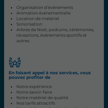
Organisation d’événements
Animation événementielle
Location de matériel
Sonorisation
Arbres de Noël, podiums, cérémonies,
réceptions, événements sportifs et
autres.
En faisant appel à nos services, vous
pouvez profiter de
Notre expérience
Notre savoir-faire
Notre matériel de qualité
Nos tarifs attractifs