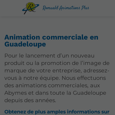
Romuald Animations Plus
Animation commerciale en
Guadeloupe
Pour le lancement d’un nouveau
produit ou la promotion de l’image de
marque de votre entreprise, adressez-
vous à notre équipe. Nous effectuons
des animations commerciales, aux
Abymes et dans toute la Guadeloupe
depuis des années.
Obtenez de plus amples informations sur