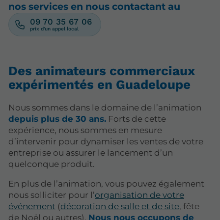
nos services en nous contactant au
09 70 35 67 06
Des animateurs commerciaux
expérimentés en Guadeloupe
Nous sommes dans le domaine de l’animation
depuis plus de 30 ans.
Forts de cette
expérience, nous sommes en mesure
d’intervenir pour dynamiser les ventes de votre
entreprise ou assurer le lancement d’un
quelconque produit.
En plus de l’animation, vous pouvez également
nous solliciter pour l’
organisation de votre
événement
(
décoration de salle et de site
, fête
de Noël ou autres).
Nous nous occupons de