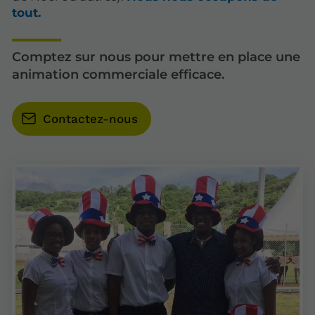
tout.
Comptez sur nous pour mettre en place une
animation commerciale efficace.
Contactez-nous