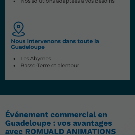
Nos solutions adaptées à vos besoins
Nous intervenons dans toute la
Guadeloupe
Les Abymes
Basse-Terre et alentour
Événement commercial en
Guadeloupe : vos avantages
avec ROMUALD ANIMATIONS