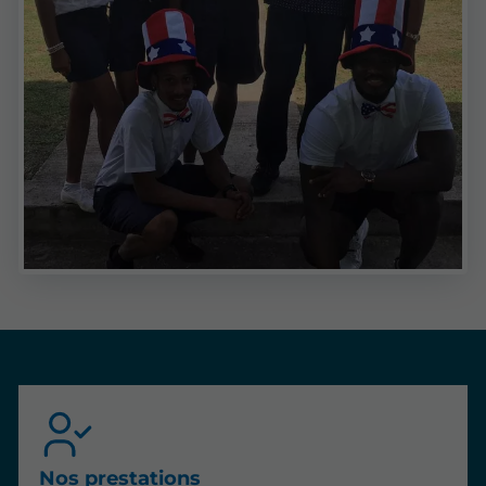
Nos prestations