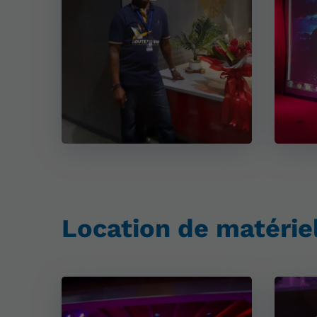
Location de matérie