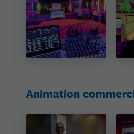
Animation commerci