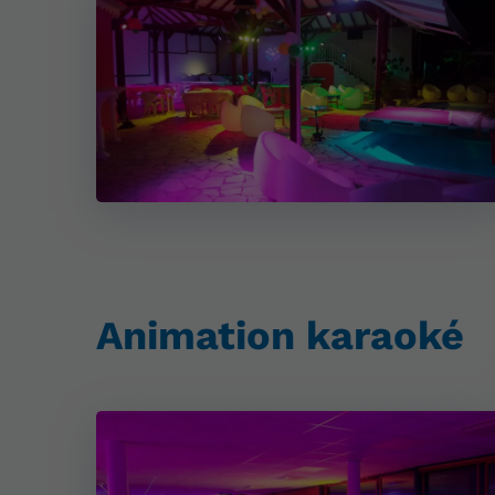
Animation karaoké