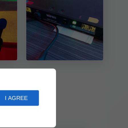
I AGREE