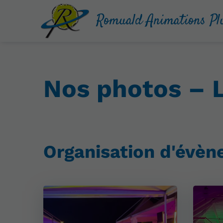
Romuald Animations Pl
Nos photos – 
Organisation d'évè