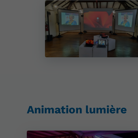
Animation lumière