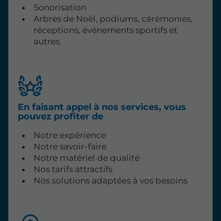
Sonorisation
Arbres de Noël, podiums, cérémonies,
réceptions, événements sportifs et
autres.
En faisant appel à nos services, vous
pouvez profiter de
Notre expérience
Notre savoir-faire
Notre matériel de qualité
Nos tarifs attractifs
Nos solutions adaptées à vos besoins