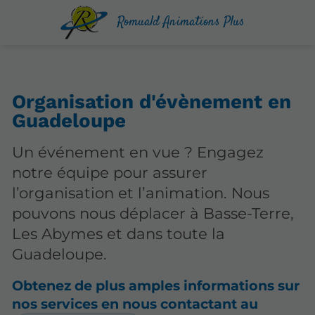
Romuald Animations Plus
Organisation d'évènement en
Guadeloupe
Un événement en vue ? Engagez
notre équipe pour assurer
l’organisation et l’animation. Nous
pouvons nous déplacer à Basse-Terre,
Les Abymes et dans toute la
Guadeloupe.
Obtenez de plus amples informations sur
nos services en nous contactant au