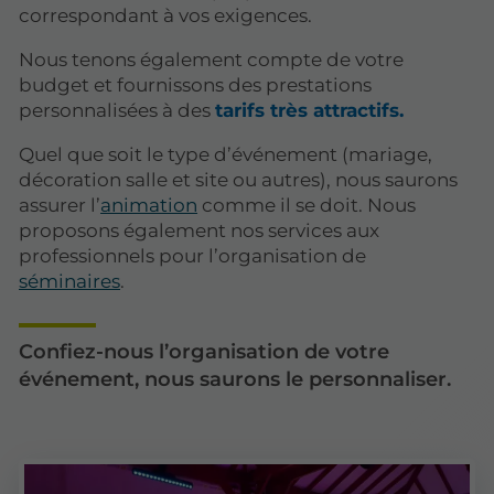
correspondant à vos exigences.
Nous tenons également compte de votre
budget et fournissons des prestations
personnalisées à des
tarifs très attractifs.
Quel que soit le type d’événement (mariage,
décoration salle et site ou autres), nous saurons
assurer l’
animation
comme il se doit. Nous
proposons également nos services aux
professionnels pour l’organisation de
séminaires
.
Confiez-nous l’organisation de votre
événement, nous saurons le personnaliser.