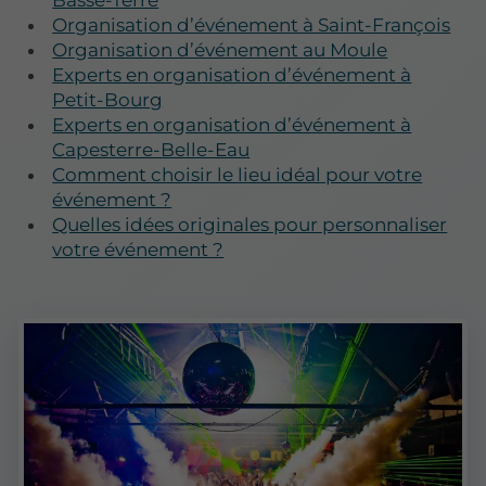
Basse-Terre
Organisation d’événement à Saint-François
Organisation d’événement au Moule
Experts en organisation d’événement à
Petit-Bourg
Experts en organisation d’événement à
Capesterre-Belle-Eau
Comment choisir le lieu idéal pour votre
événement ?
Quelles idées originales pour personnaliser
votre événement ?