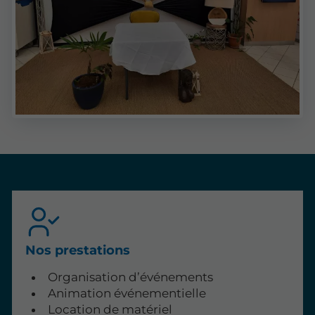
Nos prestations
Organisation d’événements
Animation événementielle
Location de matériel