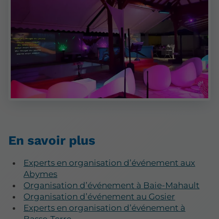
En savoir plus
Experts en organisation d’événement aux
Abymes
Organisation d’événement à Baie-Mahault
Organisation d’événement au Gosier
Experts en organisation d’événement à