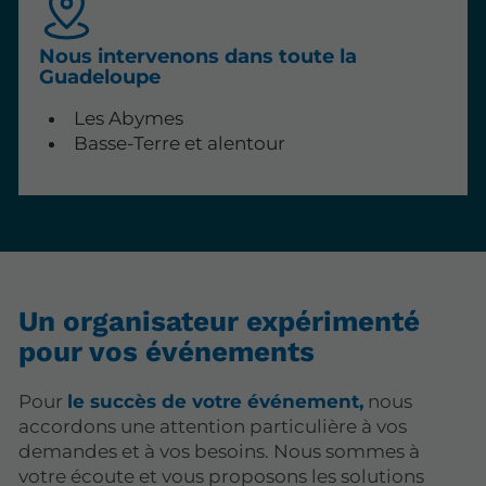
Nous intervenons dans toute la
Guadeloupe
Les Abymes
Basse-Terre et alentour
Un organisateur expérimenté
pour vos événements
Pour
le succès de votre événement,
nous
accordons une attention particulière à vos
demandes et à vos besoins. Nous sommes à
votre écoute et vous proposons les solutions