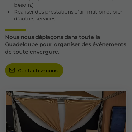
besoin.)
Réaliser des prestations d’animation et bien
d’autres services.
Nous nous déplaçons dans toute la
Guadeloupe pour organiser des événements
de toute envergure.
Contactez-nous