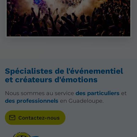
Spécialistes de l'événementiel
et créateurs d'émotions
Nous sommes au service
des particuliers
et
des professionnels
en Guadeloupe.
Contactez-nous