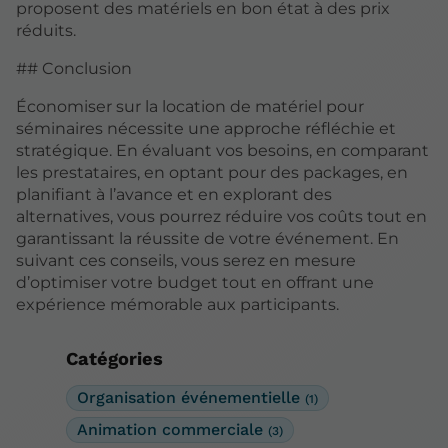
proposent des matériels en bon état à des prix
réduits.
## Conclusion
Économiser sur la location de matériel pour
séminaires nécessite une approche réfléchie et
stratégique. En évaluant vos besoins, en comparant
les prestataires, en optant pour des packages, en
planifiant à l’avance et en explorant des
alternatives, vous pourrez réduire vos coûts tout en
garantissant la réussite de votre événement. En
suivant ces conseils, vous serez en mesure
d’optimiser votre budget tout en offrant une
expérience mémorable aux participants.
Catégories
Organisation événementielle
(1)
Animation commerciale
(3)