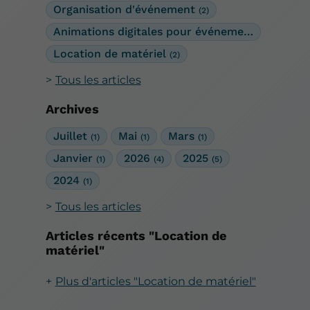
Organisation d'événement
(2)
Animations digitales pour événements
(2)
Location de matériel
(2)
Tous les articles
Archives
Juillet
Mai
Mars
(1)
(1)
(1)
Janvier
2026
2025
(1)
(4)
(5)
2024
(1)
Tous les articles
Articles récents "Location de
matériel"
Plus d'articles "Location de matériel"