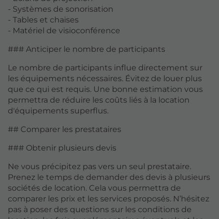
- Systèmes de sonorisation
- Tables et chaises
- Matériel de visioconférence
### Anticiper le nombre de participants
Le nombre de participants influe directement sur
les équipements nécessaires. Évitez de louer plus
que ce qui est requis. Une bonne estimation vous
permettra de réduire les coûts liés à la location
d'équipements superflus.
## Comparer les prestataires
### Obtenir plusieurs devis
Ne vous précipitez pas vers un seul prestataire.
Prenez le temps de demander des devis à plusieurs
sociétés de location. Cela vous permettra de
comparer les prix et les services proposés. N’hésitez
pas à poser des questions sur les conditions de