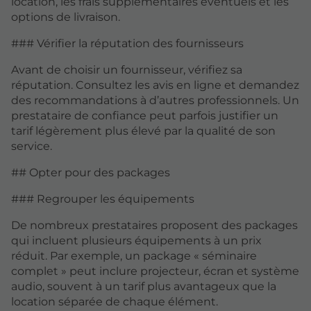
location, les frais supplémentaires éventuels et les
options de livraison.
### Vérifier la réputation des fournisseurs
Avant de choisir un fournisseur, vérifiez sa
réputation. Consultez les avis en ligne et demandez
des recommandations à d’autres professionnels. Un
prestataire de confiance peut parfois justifier un
tarif légèrement plus élevé par la qualité de son
service.
## Opter pour des packages
### Regrouper les équipements
De nombreux prestataires proposent des packages
qui incluent plusieurs équipements à un prix
réduit. Par exemple, un package « séminaire
complet » peut inclure projecteur, écran et système
audio, souvent à un tarif plus avantageux que la
location séparée de chaque élément.