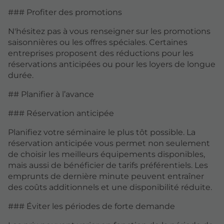
### Profiter des promotions
N'hésitez pas à vous renseigner sur les promotions
saisonnières ou les offres spéciales. Certaines
entreprises proposent des réductions pour les
réservations anticipées ou pour les loyers de longue
durée.
## Planifier à l’avance
### Réservation anticipée
Planifiez votre séminaire le plus tôt possible. La
réservation anticipée vous permet non seulement
de choisir les meilleurs équipements disponibles,
mais aussi de bénéficier de tarifs préférentiels. Les
emprunts de dernière minute peuvent entraîner
des coûts additionnels et une disponibilité réduite.
### Éviter les périodes de forte demande