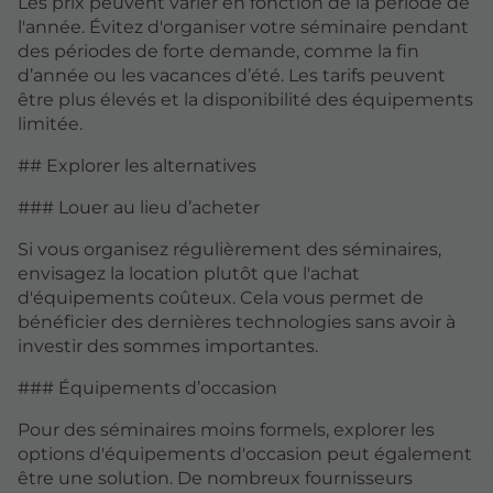
Les prix peuvent varier en fonction de la période de
l'année. Évitez d'organiser votre séminaire pendant
des périodes de forte demande, comme la fin
d’année ou les vacances d’été. Les tarifs peuvent
être plus élevés et la disponibilité des équipements
limitée.
## Explorer les alternatives
### Louer au lieu d’acheter
Si vous organisez régulièrement des séminaires,
envisagez la location plutôt que l'achat
d'équipements coûteux. Cela vous permet de
bénéficier des dernières technologies sans avoir à
investir des sommes importantes.
### Équipements d’occasion
Pour des séminaires moins formels, explorer les
options d'équipements d'occasion peut également
être une solution. De nombreux fournisseurs