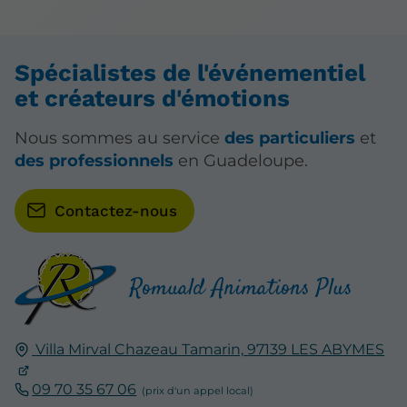
Spécialistes de l'événementiel
et créateurs d'émotions
Nous sommes au service
des particuliers
et
des professionnels
en Guadeloupe.
Contactez-nous
Romuald Animations Plus
Villa Mirval Chazeau Tamarin,
97139
LES ABYMES
09 70 35 67 06